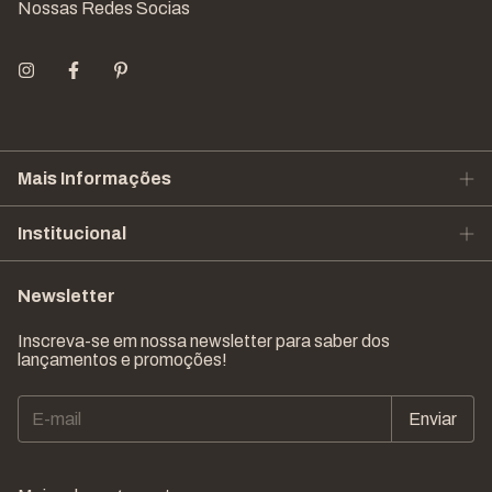
Nossas Redes Socias
Mais Informações
Institucional
Newsletter
Inscreva-se em nossa newsletter para saber dos
lançamentos e promoções!