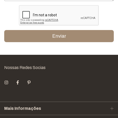
Enviar
Nossas Redes Socias
Mais Informações