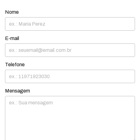
Nome
E-mail
Telefone
Mensagem