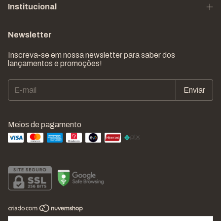
Institucional
Newsletter
Inscreva-se em nossa newsletter para saber dos
lançamentos e promoções!
Meios de pagamento
Copyright DekorIT - 37565219000148 - 2026. Todos os direitos