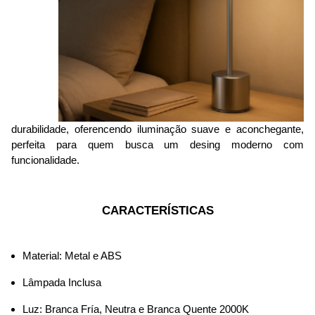
durabilidade, oferencendo iluminação suave e aconchegante, 
perfeita para quem busca um desing moderno com 
funcionalidade.
CARACTERÍSTICAS
Material: Metal e ABS
Lâmpada Inclusa
Luz: Branca Fría, Neutra e Branca Quente 2000K