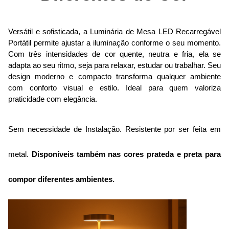
Versátil e sofisticada, a Luminária de Mesa LED Recarregável 
Portátil permite ajustar a iluminação conforme o seu momento. 
Com três intensidades de cor quente, neutra e fria, ela se 
adapta ao seu ritmo, seja para relaxar, estudar ou trabalhar. Seu 
design moderno e compacto transforma qualquer ambiente 
com conforto visual e estilo. Ideal para quem valoriza 
praticidade com elegância.
Sem necessidade de Instalação. Resistente por ser feita em 
metal. 
Disponíveis
também nas cores prateda e preta para
compor diferentes ambientes
.