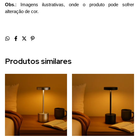
Obs
.: Imagens ilustrativas, onde o produto pode sofrer
alteração de cor.
Produtos similares