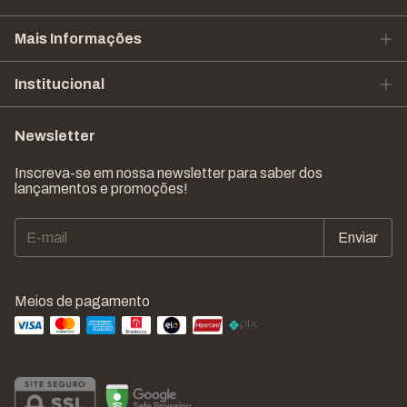
Mais Informações
Institucional
Newsletter
Inscreva-se em nossa newsletter para saber dos
lançamentos e promoções!
Meios de pagamento