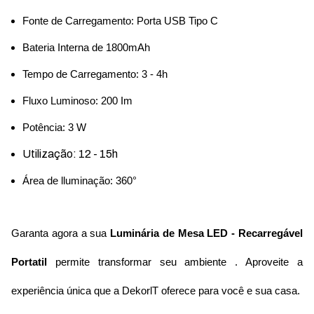
Fonte de Carregamento: Porta USB Tipo C
Bateria Interna de 1800mAh
Tempo de Carregamento: 3 - 4h
Fluxo Luminoso: 200 Im
Potência: 3 W
Utilização: 12 - 15h
Área de lluminação: 360°
Garanta agora a sua 
Luminária de Mesa LED - Recarregável 
Portatil 
permite transformar seu ambiente . Aproveite a 
experiência única que a DekorlT oferece para você e sua casa.