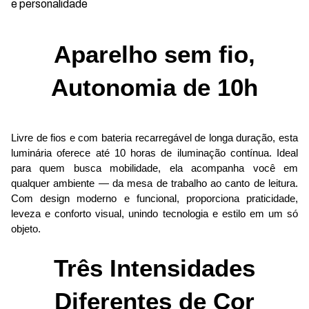
e personalidade
Aparelho sem fio,
Autonomia de 10h
Livre de fios e com bateria recarregável de longa duração, esta 
luminária oferece até 10 horas de iluminação contínua. Ideal 
para quem busca mobilidade, ela acompanha você em 
qualquer ambiente — da mesa de trabalho ao canto de leitura. 
Com design moderno e funcional, proporciona praticidade, 
leveza e conforto visual, unindo tecnologia e estilo em um só 
objeto.
Três Intensidades
Diferentes de Cor