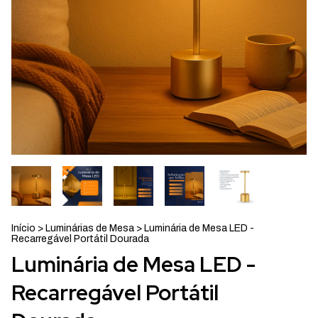
Início
>
Luminárias de Mesa
>
Luminária de Mesa LED -
Recarregável Portátil Dourada
Luminária de Mesa LED -
Recarregável Portátil