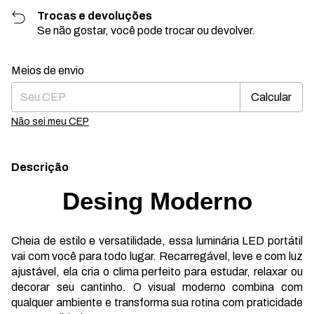
Trocas e devoluções
Se não gostar, você pode trocar ou devolver.
Entregas para o CEP:
Alterar CEP
Meios de envio
Calcular
Não sei meu CEP
Descrição
Desing Moderno
Cheia de estilo e versatilidade, essa luminária LED portátil
vai com você para todo lugar. Recarregável, leve e com luz
ajustável, ela cria o clima perfeito para estudar, relaxar ou
decorar seu cantinho. O visual moderno combina com
qualquer ambiente e transforma sua rotina com praticidade