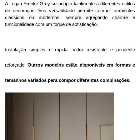
A Logan Smoke Grey se adapta facilmente a diferentes estilos 
de decoração. Sua versatilidade permite compor ambientes 
clássicos ou modernos, sempre agregando charme e 
funcionalidade com um toque de sofisticação.
Instalação simples e rápida. Vidro resistente e pendente 
reforçado. 
Outros modelos estão disponíveis
em formas e
tamanhos variados para compor diferentes combinações
.