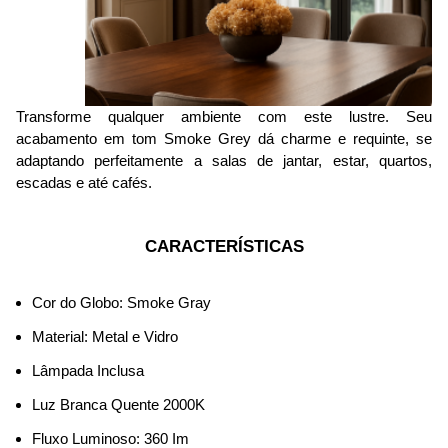
Transforme qualquer ambiente com este lustre. Seu 
acabamento em tom Smoke Grey dá charme e requinte, se 
adaptando perfeitamente a salas de jantar, estar, quartos, 
escadas e até cafés.
CARACTERÍSTICAS
Cor do Globo: Smoke Gray
Material: Metal e Vidro
Lâmpada Inclusa
Luz Branca Quente 2000K
Fluxo Luminoso: 360 Im