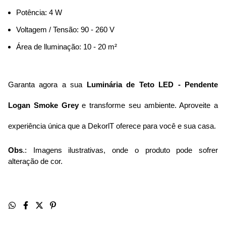
Potência: 4 W
Voltagem / Tensão: 90 - 260 V
Área de lluminação: 10 - 20 m²
Garanta agora a sua 
Luminária de Teto LED - Pendente 
Logan Smoke Grey
 e transforme seu ambiente. Aproveite a 
experiência única que a DekorlT oferece para você e sua casa.
Obs
.: Imagens ilustrativas, onde o produto pode sofrer
alteração de cor.