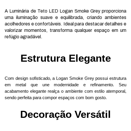
A Luminária de Teto LED Logan Smoke Grey proporciona
uma iluminação suave e equilibrada, criando ambientes
acolhedores e confortáveis. Ideal para destacar detalhes e
valorizar momentos, transforma qualquer espaço em um
refúgio agradável.
Estrutura Elegante
Com design sofisticado, a Logan Smoke Grey possui estrutura 
em metal que une modernidade e refinamento. Seu 
acabamento elegante realça o ambiente com estilo atemporal, 
sendo perfeita para compor espaços com bom gosto.
Decoração Versátil