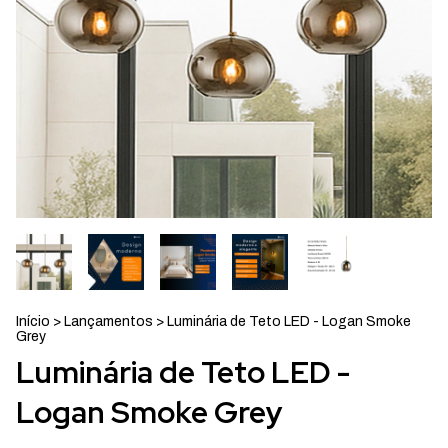
Início
>
Lançamentos
>
Luminária de Teto LED - Logan Smoke
Grey
Luminária de Teto LED -
Logan Smoke Grey